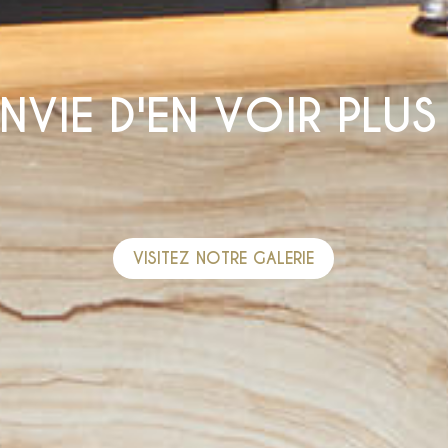
NVIE D'EN VOIR PLUS
VISITEZ NOTRE GALERIE