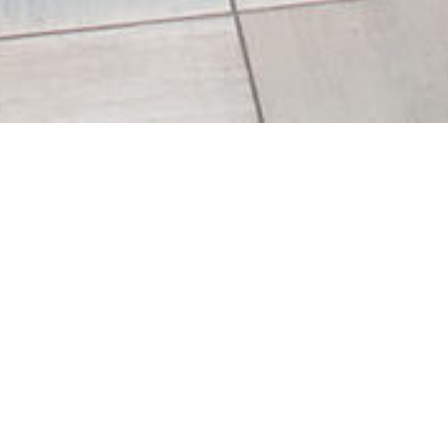
GALERIE PHOTOS
CONTACT