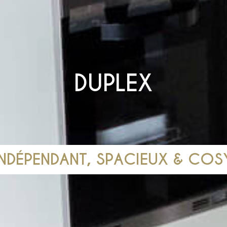
DUPLEX
INDÉPENDANT, SPACIEUX & COS